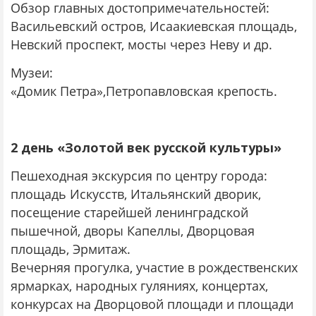
Обзор главных достопримечательностей:
Васильевский остров, Исаакиевская площадь,
Невский проспект, мосты через Неву и др.
Музеи:
«Домик Петра»,Петропавловская крепость.
2 день «Золотой век русской культуры»
Пешеходная экскурсия по центру города:
площадь Искусств, Итальянский дворик,
посещение старейшей ленинградской
пышечной, дворы Капеллы, Дворцовая
площадь, Эрмитаж.
Вечерняя прогулка, участие в рождественских
ярмарках, народных гуляниях, концертах,
конкурсах на Дворцовой площади и площади