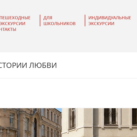
ПЕШЕХОДНЫЕ
ДЛЯ
ИНДИВИДУАЛЬНЫЕ
ЭКСКУРСИИ
ШКОЛЬНИКОВ
ЭКСКУРСИИ
НТАКТЫ
СТОРИИ ЛЮБВИ