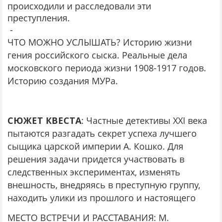
происходили и расследовали эти
преступления.
-
ЧТО МОЖНО УСЛЫШАТЬ? Историю жизни
гения российского сыска. Реальные дела
московского периода жизни 1908-1917 годов.
Историю создания МУРа.
СЮЖЕТ КВЕСТА
: Частные детективы XXI века
пытаются разгадать секрет успеха лучшего
сыщика царской империи А. Кошко. Для
решения задачи придется участвовать в
следственных экспериментах, изменять
внешность, внедряясь в преступную группу,
находить улики из прошлого и настоящего
МЕСТО ВСТРЕЧИ И РАССТАВАНИЯ: М.