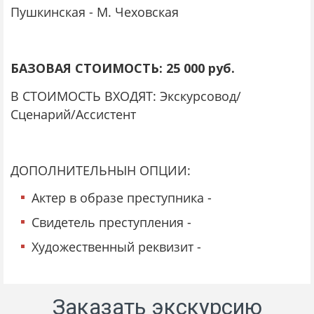
Пушкинская - М. Чеховская
БАЗОВАЯ СТОИМОСТЬ: 25 000 руб.
В СТОИМОСТЬ ВХОДЯТ: Экскурсовод/
Сценарий/Ассистент
ДОПОЛНИТЕЛЬНЫН ОПЦИИ:
Актер в образе преступника -
Свидетель преступления -
Художественный реквизит -
Заказать экскурсию